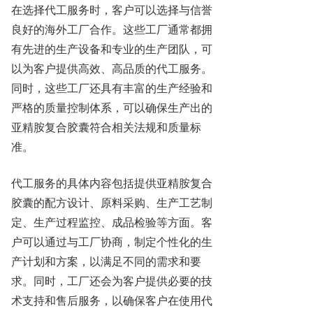
在选择代工服务时，客户可以选择与信誉
良好的海外工厂合作。这些工厂通常都拥
有先进的生产设备和专业的生产团队，可
以为客户提供高效、高品质的代工服务。
同时，这些工厂还具有丰富的生产经验和
严格的质量控制体系，可以确保生产出的
亚精胺复合胶囊符合相关法规和质量标
准。
代工服务的具体内容包括提供亚精胺复合
胶囊的配方设计、原料采购、生产工艺制
定、生产过程监控、成品检验等方面。客
户可以通过与工厂协商，制定个性化的生
产计划和方案，以满足不同的需求和要
求。同时，工厂还会为客户提供必要的技
术支持和售后服务，以确保客户在使用代