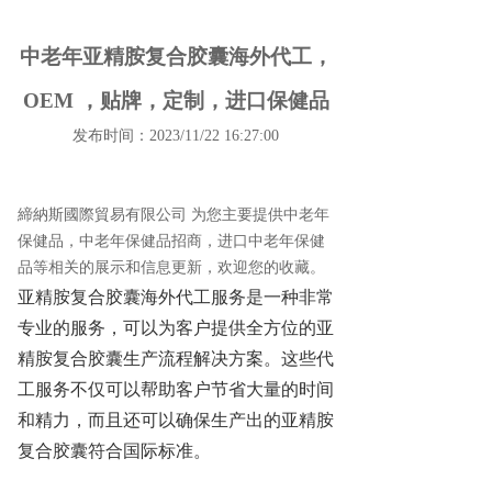
中老年亚精胺复合胶囊海外代工，
OEM ，贴牌，定制，进口保健品
发布时间：2023/11/22 16:27:00
締納斯國際貿易有限公司 为您主要提供
中老年
保健品
，中老年保健品招商，进口中老年保健
品等相关的展示和信息更新，欢迎您的收藏。
亚精胺复合胶囊海外代工服务是一种非常
专业的服务，可以为客户提供全方位的亚
精胺复合胶囊生产流程解决方案。这些代
工服务不仅可以帮助客户节省大量的时间
和精力，而且还可以确保生产出的亚精胺
复合胶囊符合国际标准。