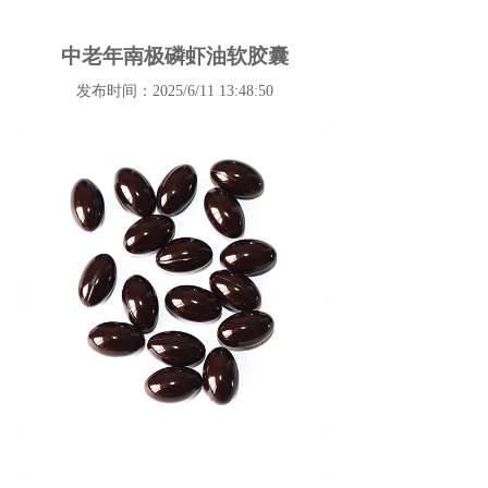
中老年南极磷虾油软胶囊
发布时间：2025/6/11 13:48:50