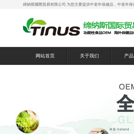
締納斯國際貿易有限公司 为您主要提供
中老年保健品
，中老年保
网站首页
关于我们
产品