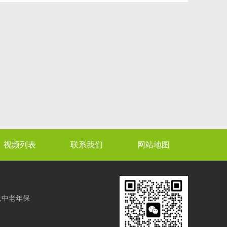
视频列表
联系我们
网站地图
,中老年保