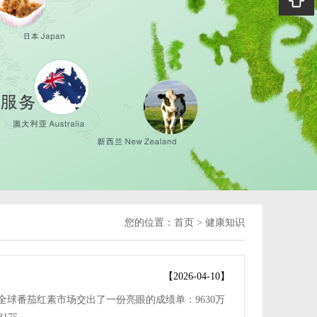
您的位置：
首页
>
健康知识
【2026-04-10】
，全球番茄红素市场交出了一份亮眼的成绩单：9630万