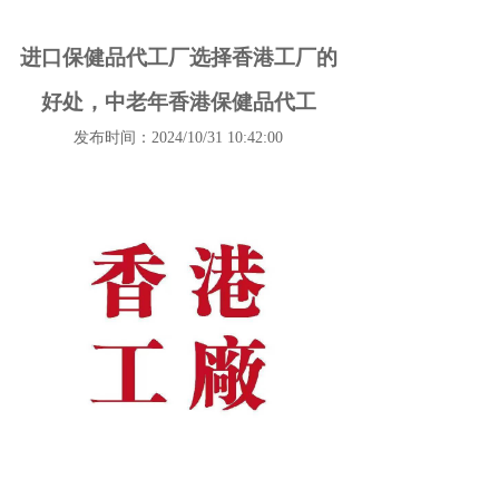
进口保健品代工厂选择香港工厂的
好处，中老年香港保健品代工
发布时间：2024/10/31 10:42:00