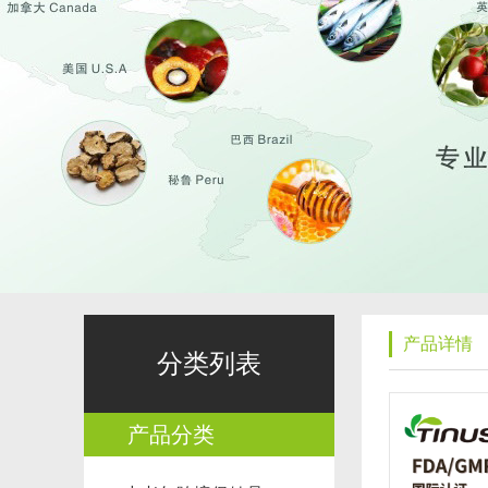
产品详情
分类列表
产品分类