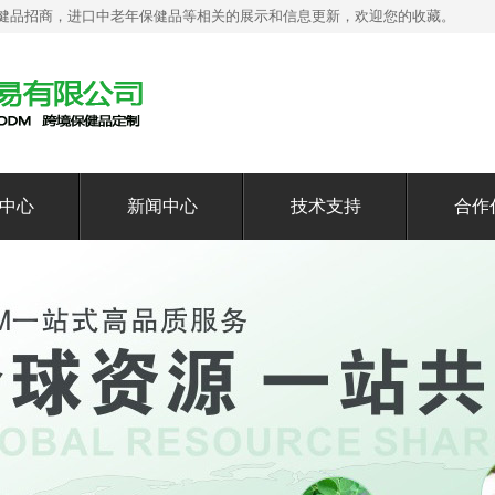
健品招商，进口中老年保健品等相关的展示和信息更新，欢迎您的收藏。
中心
新闻中心
技术支持
合作