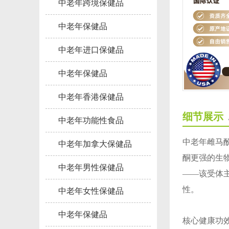
中老年跨境保健品
中老年保健品
中老年进口保健品
中老年保健品
中老年香港保健品
细节展示
中老年功能性食品
中老年雌马
中老年加拿大保健品
酮更强的生物
中老年男性保健品
——该受体
性。
中老年女性保健品
中老年保健品
核心健康功