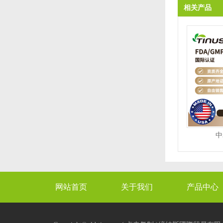
相关产品
中
网站首页
关于我们
产品中心
XML