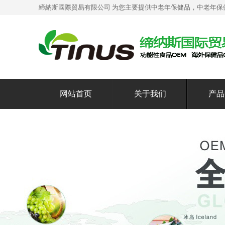
締納斯國際貿易有限公司 为您主要提供
中老年保健品
，中老年保
网站首页
关于我们
产品