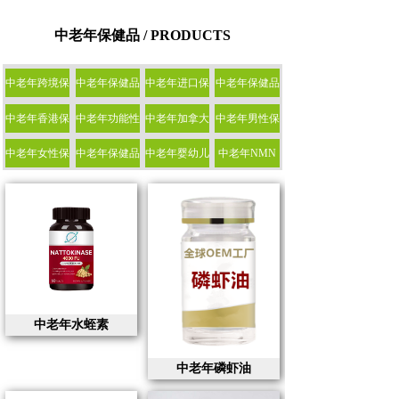
中老年保健品 / PRODUCTS
中老年跨境保
中老年保健品
中老年进口保
中老年保健品
中老年香港保
中老年功能性
中老年加拿大
中老年男性保
中老年女性保
中老年保健品
中老年婴幼儿
中老年NMN
中老年水蛭素
中老年磷虾油