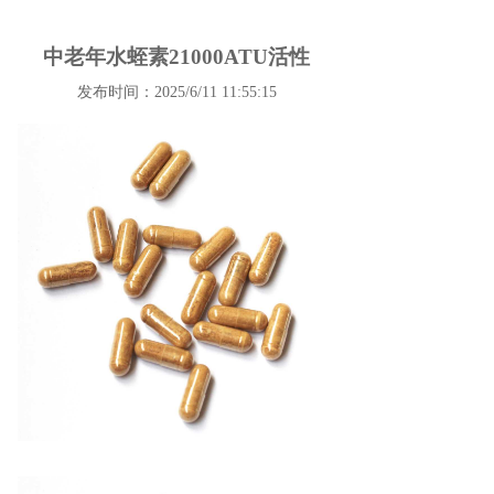
中老年水蛭素21000ATU活性
发布时间：2025/6/11 11:55:15