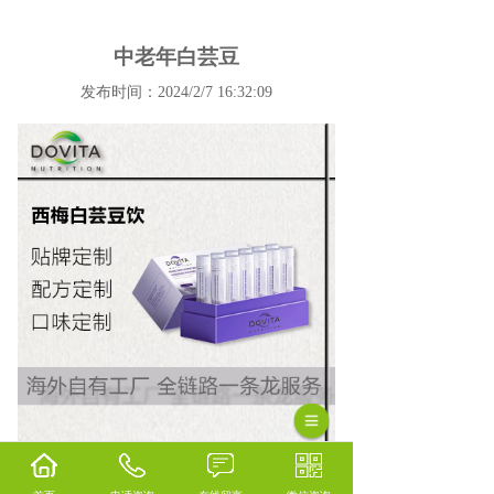
中老年白芸豆
发布时间：2024/2/7 16:32:09