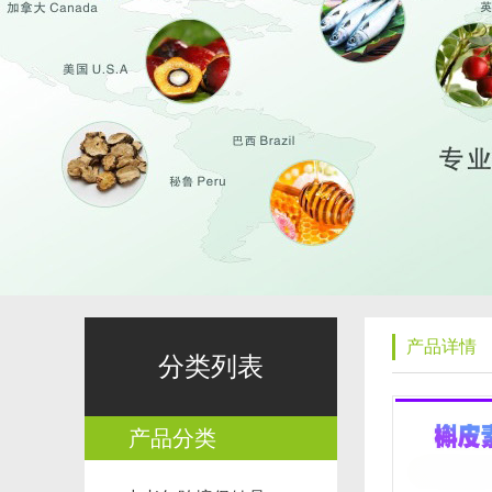
产品详情
分类列表
产品分类