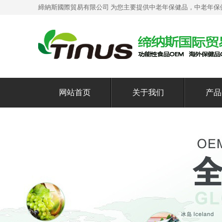
締納斯國際貿易有限公司 为您主要提供
中老年保健品
，中老年保
网站首页
关于我们
产品