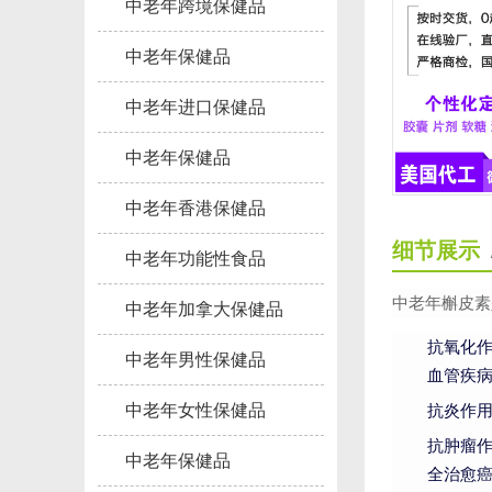
中老年跨境保健品
中老年保健品
中老年进口保健品
中老年保健品
中老年香港保健品
细节展示
中老年功能性食品
中老年槲皮素
中老年加拿大保健品
抗氧化
中老年男性保健品
血管疾
中老年女性保健品
抗炎作
抗肿瘤
中老年保健品
全治愈