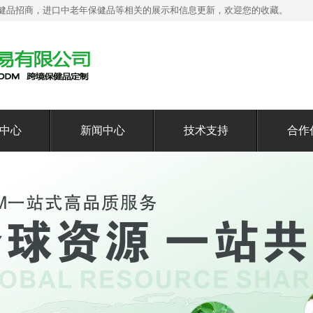
健品招商，进口中老年保健品等相关的展示和信息更新，欢迎您的收藏。
中心
新闻中心
技术支持
合作